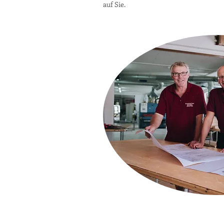
auf Sie.