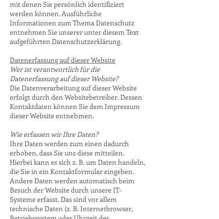
mit denen Sie persönlich identifiziert
werden können. Ausführliche
Informationen zum Thema Datenschutz
entnehmen Sie unserer unter diesem Text
aufgeführten Datenschutzerklärung.
Datenerfassung auf dieser Website
Wer ist verantwortlich für die
Datenerfassung auf dieser Website?
Die Datenverarbeitung auf dieser Website
erfolgt durch den Websitebetreiber. Dessen
Kontaktdaten können Sie dem Impressum
dieser Website entnehmen.
Wie erfassen wir Ihre Daten?
Ihre Daten werden zum einen dadurch
erhoben, dass Sie uns diese mitteilen.
Hierbei kann es sich z. B. um Daten handeln,
die Sie in ein Kontaktformular eingeben.
Andere Daten werden automatisch beim
Besuch der Website durch unsere IT-
Systeme erfasst. Das sind vor allem
technische Daten (z. B. Internetbrowser,
Betriebssystem oder Uhrzeit des