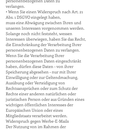
personenbezogenen Daten zu
verlangen.
• Wenn Sie einen Widerspruch nach Art. 21
Abs. 1 DSGVO eingelegt haben,
muss eine Abwägung zwischen Ihren und
unseren Interessen vorgenommen werden.
Solange noch nicht feststeht, wessen
Interessen überwiegen, haben Sie das Recht,
die Einschränkung der Verarbeitung Ihrer
personenbezogenen Daten zu verlangen.
Wenn Sie die Verarbeitung Ihrer
personenbezogenen Daten eingeschränkt
haben, dürfen diese Daten – von ihrer
Speicherung abgesehen – nur mit Ihrer
Einwilligung oder zur Geltendmachung,
Ausübung oder Verteidigung von
Rechtsansprüchen oder zum Schutz der
Rechte einer anderen natürlichen oder
juristischen Person oder aus Gründen eines
wichtigen öffentlichen Interesses der
Europäischen Union oder eines
Mitgliedstaats verarbeitet werden.
Widerspruch gegen Werbe-E-Mails
Der Nutzung von im Rahmen der