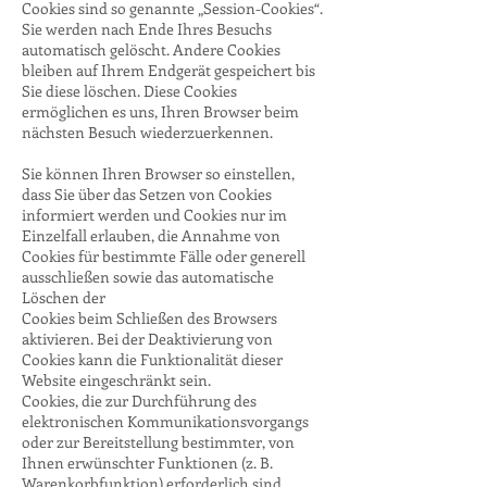
Cookies sind so genannte „Session-Cookies“.
Sie werden nach Ende Ihres Besuchs
automatisch gelöscht. Andere Cookies
bleiben auf Ihrem Endgerät gespeichert bis
Sie diese löschen. Diese Cookies
ermöglichen es uns, Ihren Browser beim
nächsten Besuch wiederzuerkennen.
Sie können Ihren Browser so einstellen,
dass Sie über das Setzen von Cookies
informiert werden und Cookies nur im
Einzelfall erlauben, die Annahme von
Cookies für bestimmte Fälle oder generell
ausschließen sowie das automatische
Löschen der
Cookies beim Schließen des Browsers
aktivieren. Bei der Deaktivierung von
Cookies kann die Funktionalität dieser
Website eingeschränkt sein.
Cookies, die zur Durchführung des
elektronischen Kommunikationsvorgangs
oder zur Bereitstellung bestimmter, von
Ihnen erwünschter Funktionen (z. B.
Warenkorbfunktion) erforderlich sind,