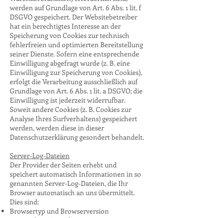
werden auf Grundlage von Art. 6 Abs. 1 lit. f
DSGVO gespeichert. Der Websitebetreiber
hat ein berechtigtes Interesse an der
Speicherung von Cookies zur technisch
fehlerfreien und optimierten Bereitstellung
seiner Dienste. Sofern eine entsprechende
Einwilligung abgefragt wurde (z. B. eine
Einwilligung zur Speicherung von Cookies),
erfolgt die Verarbeitung ausschließlich auf
Grundlage von Art. 6 Abs. 1 lit. a DSGVO; die
Einwilligung ist jederzeit widerrufbar.
Soweit andere Cookies (z. B. Cookies zur
Analyse Ihres Surfverhaltens) gespeichert
werden, werden diese in dieser
Datenschutzerklärung gesondert behandelt.
Server-Log-Dateien
Der Provider der Seiten erhebt und
speichert automatisch Informationen in so
genannten Server-Log-Dateien, die Ihr
Browser automatisch an uns übermittelt.
Dies sind:
Browsertyp und Browserversion