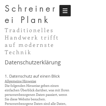
Schreiner
ei Plank
Traditionelles
Handwerk trifft
auf modernste
Technik
Datenschutzerklärung
1. Datenschutz auf einen Blick
Allgemeine Hinweise
Die folgenden Hinweise geben einen
einfachen Überblick darüber, was mit Ihren
personenbezogenen Daten passiert, wenn
Sie diese Website besuchen.
Personenbezogene Daten sind alle Daten,