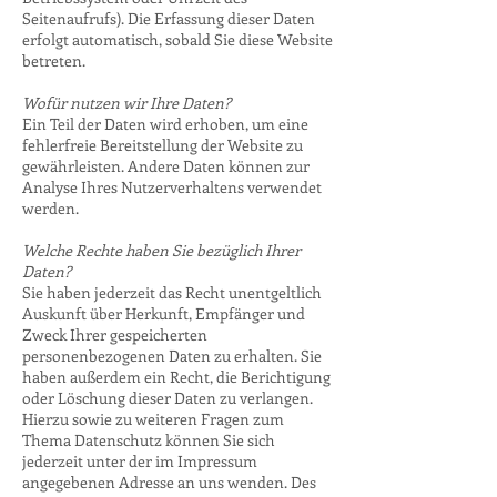
Seitenaufrufs). Die Erfassung dieser Daten
erfolgt automatisch, sobald Sie diese Website
betreten.
Wofür nutzen wir Ihre Daten?
Ein Teil der Daten wird erhoben, um eine
fehlerfreie Bereitstellung der Website zu
gewährleisten. Andere Daten können zur
Analyse Ihres Nutzerverhaltens verwendet
werden.
Welche Rechte haben Sie bezüglich Ihrer
Daten?
Sie haben jederzeit das Recht unentgeltlich
Auskunft über Herkunft, Empfänger und
Zweck Ihrer gespeicherten
personenbezogenen Daten zu erhalten. Sie
haben außerdem ein Recht, die Berichtigung
oder Löschung dieser Daten zu verlangen.
Hierzu sowie zu weiteren Fragen zum
Thema Datenschutz können Sie sich
jederzeit unter der im Impressum
angegebenen Adresse an uns wenden. Des