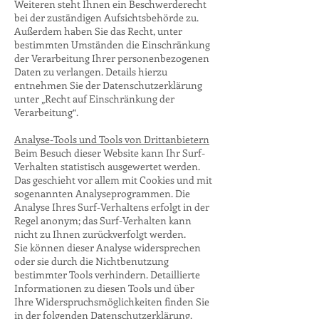
Weiteren steht Ihnen ein Beschwerderecht
bei der zuständigen Aufsichtsbehörde zu.
Außerdem haben Sie das Recht, unter
bestimmten Umständen die Einschränkung
der Verarbeitung Ihrer personenbezogenen
Daten zu verlangen. Details hierzu
entnehmen Sie der Datenschutzerklärung
unter „Recht auf Einschränkung der
Verarbeitung“.
Analyse-Tools und Tools von Drittanbietern
Beim Besuch dieser Website kann Ihr Surf-
Verhalten statistisch ausgewertet werden.
Das geschieht vor allem mit Cookies und mit
sogenannten Analyseprogrammen. Die
Analyse Ihres Surf-Verhaltens erfolgt in der
Regel anonym; das Surf-Verhalten kann
nicht zu Ihnen zurückverfolgt werden.
Sie können dieser Analyse widersprechen
oder sie durch die Nichtbenutzung
bestimmter Tools verhindern. Detaillierte
Informationen zu diesen Tools und über
Ihre Widerspruchsmöglichkeiten finden Sie
in der folgenden Datenschutzerklärung.