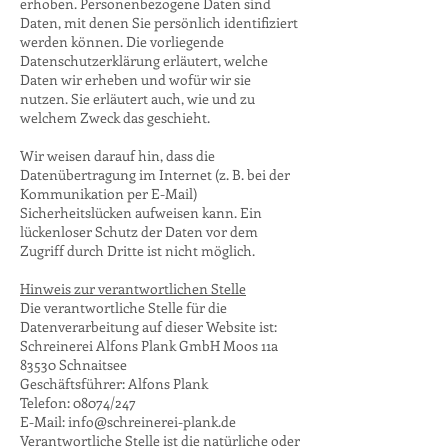
erhoben. Personenbezogene Daten sind
Daten, mit denen Sie persönlich identifiziert
werden können. Die vorliegende
Datenschutzerklärung erläutert, welche
Daten wir erheben und wofür wir sie
nutzen. Sie erläutert auch, wie und zu
welchem Zweck das geschieht.
Wir weisen darauf hin, dass die
Datenübertragung im Internet (z. B. bei der
Kommunikation per E-Mail)
Sicherheitslücken aufweisen kann. Ein
lückenloser Schutz der Daten vor dem
Zugriff durch Dritte ist nicht möglich.
Hinweis zur verantwortlichen Stelle
Die verantwortliche Stelle für die
Datenverarbeitung auf dieser Website ist:
Schreinerei Alfons Plank GmbH Moos 11a
83530 Schnaitsee
Geschäftsführer: Alfons Plank
Telefon: 08074/247
E-Mail: info@schreinerei-plank.de
Verantwortliche Stelle ist die natürliche oder