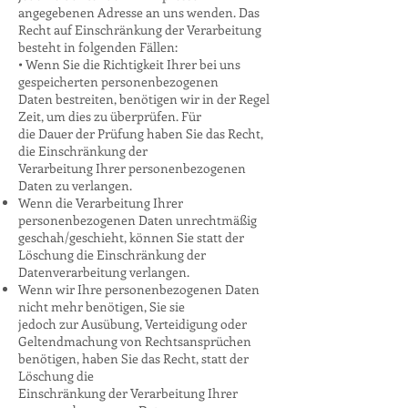
angegebenen Adresse an uns wenden. Das
Recht auf Einschränkung der Verarbeitung
besteht in folgenden Fällen:
• Wenn Sie die Richtigkeit Ihrer bei uns
gespeicherten personenbezogenen
Daten bestreiten, benötigen wir in der Regel
Zeit, um dies zu überprüfen. Für
die Dauer der Prüfung haben Sie das Recht,
die Einschränkung der
Verarbeitung Ihrer personenbezogenen
Daten zu verlangen.
Wenn die Verarbeitung Ihrer
personenbezogenen Daten unrechtmäßig
geschah/geschieht, können Sie statt der
Löschung die Einschränkung der
Datenverarbeitung verlangen.
Wenn wir Ihre personenbezogenen Daten
nicht mehr benötigen, Sie sie
jedoch zur Ausübung, Verteidigung oder
Geltendmachung von Rechtsansprüchen
benötigen, haben Sie das Recht, statt der
Löschung die
Einschränkung der Verarbeitung Ihrer