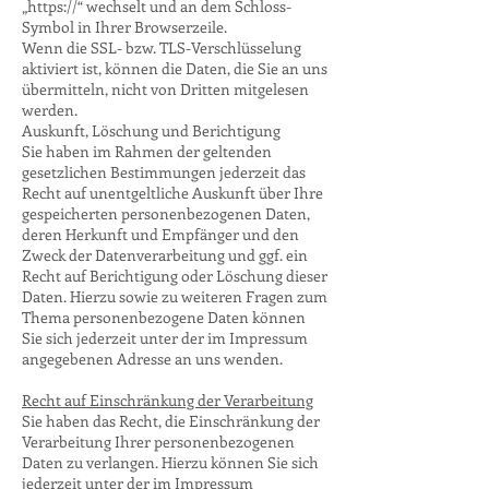
„https://“ wechselt und an dem Schloss-
Symbol in Ihrer Browserzeile.
Wenn die SSL- bzw. TLS-Verschlüsselung
aktiviert ist, können die Daten, die Sie an uns
übermitteln, nicht von Dritten mitgelesen
werden.
Auskunft, Löschung und Berichtigung
Sie haben im Rahmen der geltenden
gesetzlichen Bestimmungen jederzeit das
Recht auf unentgeltliche Auskunft über Ihre
gespeicherten personenbezogenen Daten,
deren Herkunft und Empfänger und den
Zweck der Datenverarbeitung und ggf. ein
Recht auf Berichtigung oder Löschung dieser
Daten. Hierzu sowie zu weiteren Fragen zum
Thema personenbezogene Daten können
Sie sich jederzeit unter der im Impressum
angegebenen Adresse an uns wenden.
Recht auf Einschränkung der Verarbeitung
Sie haben das Recht, die Einschränkung der
Verarbeitung Ihrer personenbezogenen
Daten zu verlangen. Hierzu können Sie sich
jederzeit unter der im Impressum