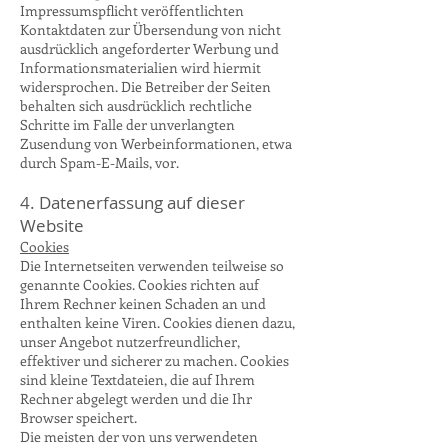
Impressumspflicht veröffentlichten
Kontaktdaten zur Übersendung von nicht
ausdrücklich angeforderter Werbung und
Informationsmaterialien wird hiermit
widersprochen. Die Betreiber der Seiten
behalten sich ausdrücklich rechtliche
Schritte im Falle der unverlangten
Zusendung von Werbeinformationen, etwa
durch Spam-E-Mails, vor.
4. Datenerfassung auf dieser
Website
Cookies
Die Internetseiten verwenden teilweise so
genannte Cookies. Cookies richten auf
Ihrem Rechner keinen Schaden an und
enthalten keine Viren. Cookies dienen dazu,
unser Angebot nutzerfreundlicher,
effektiver und sicherer zu machen. Cookies
sind kleine Textdateien, die auf Ihrem
Rechner abgelegt werden und die Ihr
Browser speichert.
Die meisten der von uns verwendeten