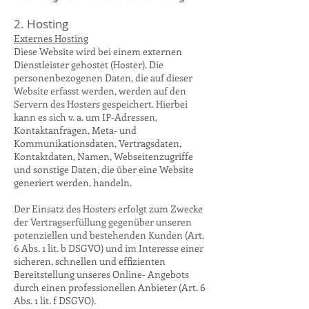
2. Hosting
Externes Hosting
Diese Website wird bei einem externen
Dienstleister gehostet (Hoster). Die
personenbezogenen Daten, die auf dieser
Website erfasst werden, werden auf den
Servern des Hosters gespeichert. Hierbei
kann es sich v. a. um IP-Adressen,
Kontaktanfragen, Meta- und
Kommunikationsdaten, Vertragsdaten,
Kontaktdaten, Namen, Webseitenzugriffe
und sonstige Daten, die über eine Website
generiert werden, handeln.
Der Einsatz des Hosters erfolgt zum Zwecke
der Vertragserfüllung gegenüber unseren
potenziellen und bestehenden Kunden (Art.
6 Abs. 1 lit. b DSGVO) und im Interesse einer
sicheren, schnellen und effizienten
Bereitstellung unseres Online- Angebots
durch einen professionellen Anbieter (Art. 6
Abs. 1 lit. f DSGVO).