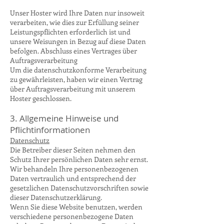
Unser Hoster wird Ihre Daten nur insoweit
verarbeiten, wie dies zur Erfüllung seiner
Leistungspflichten erforderlich ist und
unsere Weisungen in Bezug auf diese Daten
befolgen. Abschluss eines Vertrages über
Auftragsverarbeitung
Um die datenschutzkonforme Verarbeitung
zu gewährleisten, haben wir einen Vertrag
über Auftragsverarbeitung mit unserem
Hoster geschlossen.
3. Allgemeine Hinweise und
Pflichtinformationen
Datenschutz
Die Betreiber dieser Seiten nehmen den
Schutz Ihrer persönlichen Daten sehr ernst.
Wir behandeln Ihre personenbezogenen
Daten vertraulich und entsprechend der
gesetzlichen Datenschutzvorschriften sowie
dieser Datenschutzerklärung.
Wenn Sie diese Website benutzen, werden
verschiedene personenbezogene Daten