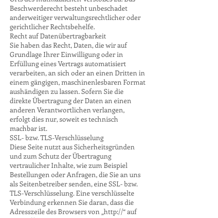
Beschwerderecht besteht unbeschadet
anderweitiger verwaltungsrechtlicher oder
gerichtlicher Rechtsbehelfe.
Recht auf Datenübertragbarkeit
Sie haben das Recht, Daten, die wir auf
Grundlage Ihrer Einwilligung oder in
Erfüllung eines Vertrags automatisiert
verarbeiten, an sich oder an einen Dritten in
einem gängigen, maschinenlesbaren Format
aushändigen zu lassen. Sofern Sie die
direkte Übertragung der Daten an einen
anderen Verantwortlichen verlangen,
erfolgt dies nur, soweit es technisch
machbar ist.
SSL- bzw. TLS-Verschlüsselung
Diese Seite nutzt aus Sicherheitsgründen
und zum Schutz der Übertragung
vertraulicher Inhalte, wie zum Beispiel
Bestellungen oder Anfragen, die Sie an uns
als Seitenbetreiber senden, eine SSL- bzw.
TLS-Verschlüsselung. Eine verschlüsselte
Verbindung erkennen Sie daran, dass die
Adresszeile des Browsers von „http://“ auf